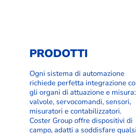
PRODOTTI
Ogni sistema di automazione
richiede perfetta integrazione c
gli organi di attuazione e misura:
valvole, servocomandi, sensori,
misuratori e contabilizzatori.
Coster Group offre dispositivi di
campo, adatti a soddisfare quals