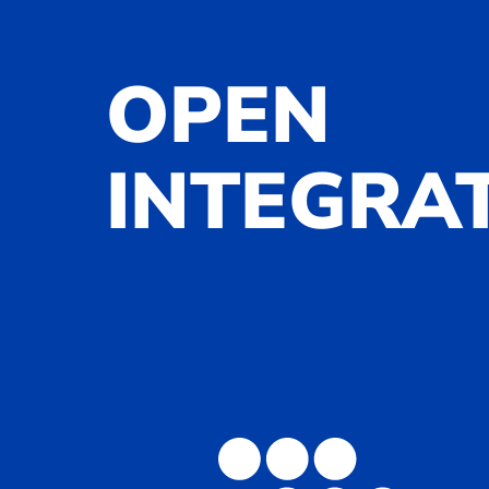
OPEN
INTEGRA