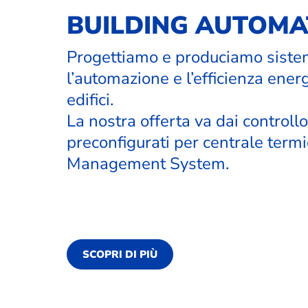
BUILDING AUTOMA
Progettiamo e produciamo siste
l’automazione e l’efficienza ener
edifici.
La nostra offerta va dai controllo
preconfigurati per centrale termi
Management System.
SCOPRI DI PIÙ