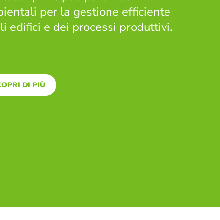
ientali per la gestione efficiente
i edifici e dei processi produttivi.
OPRI DI PIÙ