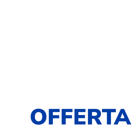
OFFERTA