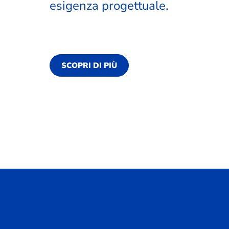
esigenza progettuale.
SCOPRI DI PIÙ