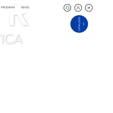
R PROGRAM
NEWS