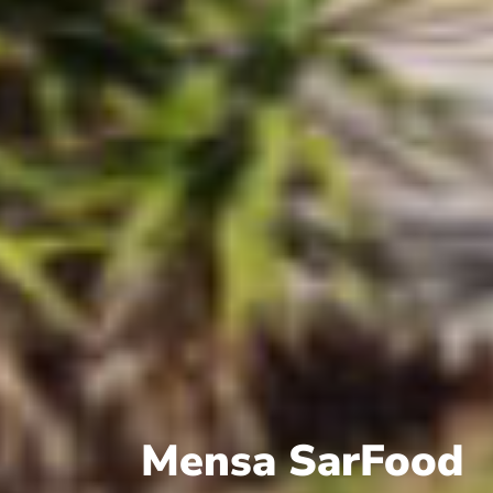
Mensa SarFood