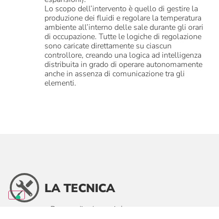
Lo scopo dell’intervento è quello di gestire la
produzione dei fluidi e regolare la temperatura
ambiente all’interno delle sale durante gli orari
di occupazione. Tutte le logiche di regolazione
sono caricate direttamente su ciascun
controllore, creando una logica ad intelligenza
distribuita in grado di operare autonomamente
anche in assenza di comunicazione tra gli
elementi.
LA TECNICA
• Pompa di calore aria/acqua
• Stazione di pompaggio per la distribuzione dei