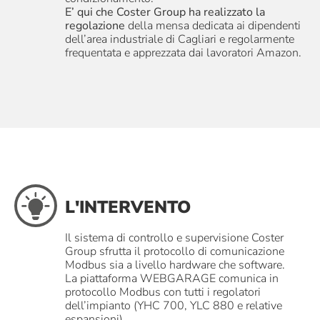
E’ qui che Coster Group ha realizzato la
regolazione
della mensa dedicata ai dipendenti
dell’area industriale di Cagliari e regolarmente
frequentata e apprezzata dai lavoratori Amazon.
L'INTERVENTO
Il sistema di controllo e supervisione Coster
Group sfrutta il protocollo di comunicazione
Modbus sia a livello hardware che software.
La piattaforma WEBGARAGE comunica in
protocollo Modbus con tutti i regolatori
dell’impianto (YHC 700, YLC 880 e relative
espansioni).