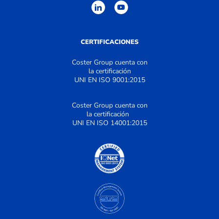
CERTIFICACIONES
Coster Group cuenta con
la certificación
UNI EN ISO 9001:2015
Coster Group cuenta con
la certificación
UNI EN ISO 14001:2015