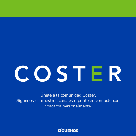
Únete a la comunidad Coster.
Síguenos en nuestros canales o ponte en contacto con
nosotros personalmente.
SÍGUENOS