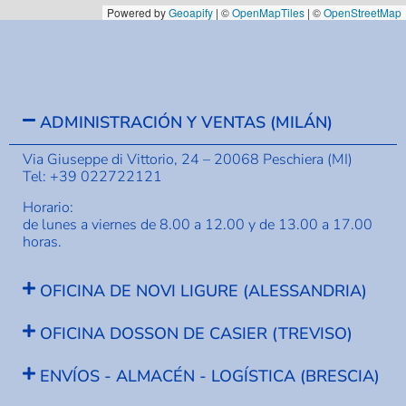
Powered by
Geoapify
| ©
OpenMapTiles
| ©
OpenStreetMap
ADMINISTRACIÓN Y VENTAS (MILÁN)
Via Giuseppe di Vittorio, 24 – 20068 Peschiera (MI)
Tel: +39 022722121
Horario:
de lunes a viernes de 8.00 a 12.00 y de 13.00 a 17.00
horas.
OFICINA DE NOVI LIGURE (ALESSANDRIA)
OFICINA DOSSON DE CASIER (TREVISO)
ENVÍOS - ALMACÉN - LOGÍSTICA (BRESCIA)