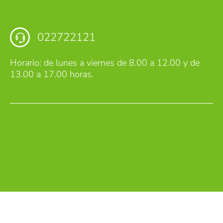
022722121
Horario: de lunes a viernes de 8.00 a 12.00 y de
13.00 a 17.00 horas.