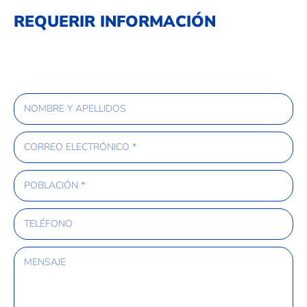
REQUERIR INFORMACIÓN