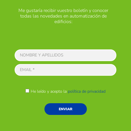
Me gustaría recibir vuestro boletín y conocer
todas las novedades en automatización de
edificios:
He leído y acepto la
política de privacidad
ENVIAR