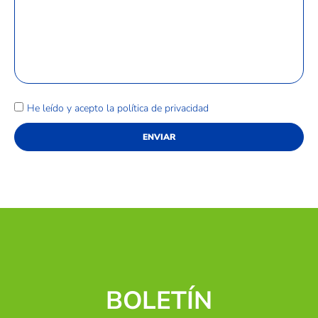
He leído y acepto la
política de privacidad
ENVIAR
BOLETÍN