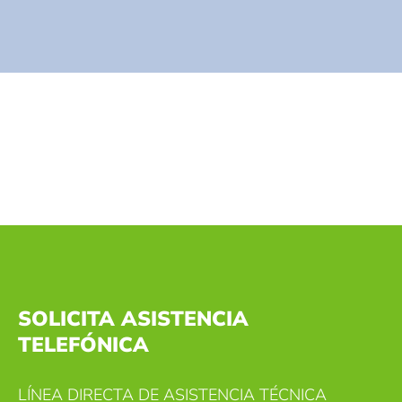
SOLICITA ASISTENCIA
TELEFÓNICA
LÍNEA DIRECTA DE ASISTENCIA TÉCNICA