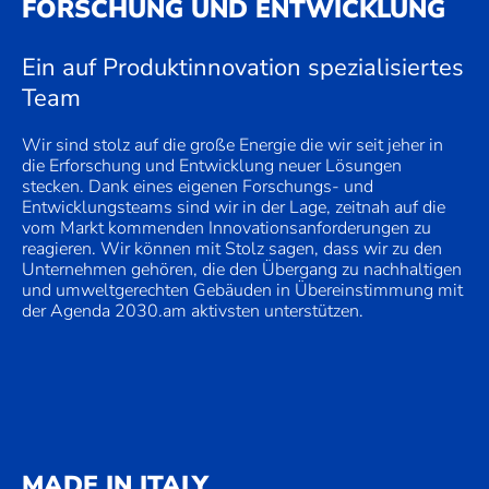
FORSCHUNG UND ENTWICKLUNG
Ein auf Produktinnovation spezialisiertes
Team
Wir sind stolz auf die große Energie die wir seit jeher in
die Erforschung und Entwicklung neuer Lösungen
stecken. Dank eines eigenen Forschungs- und
Entwicklungsteams sind wir in der Lage, zeitnah auf die
vom Markt kommenden Innovationsanforderungen zu
reagieren. Wir können mit Stolz sagen, dass wir zu den
Unternehmen gehören, die den Übergang zu nachhaltigen
und umweltgerechten Gebäuden in Übereinstimmung mit
der Agenda 2030.am aktivsten unterstützen.
MADE IN ITALY