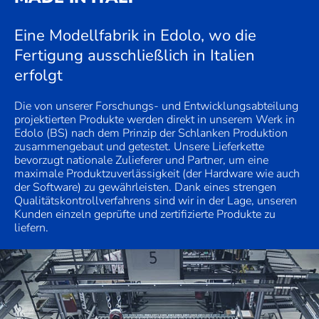
Eine Modellfabrik in Edolo, wo die
Fertigung ausschließlich in Italien
erfolgt
Die von unserer Forschungs- und Entwicklungsabteilung
projektierten Produkte werden direkt in unserem Werk in
Edolo (BS) nach dem Prinzip der Schlanken Produktion
zusammengebaut und getestet. Unsere Lieferkette
bevorzugt nationale Zulieferer und Partner, um eine
maximale Produktzuverlässigkeit (der Hardware wie auch
der Software) zu gewährleisten. Dank eines strengen
Qualitätskontrollverfahrens sind wir in der Lage, unseren
Kunden einzeln geprüfte und zertifizierte Produkte zu
liefern.