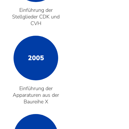
Einführung der
Stellglieder CDK und
CVH
2005
Einführung der
Apparaturen aus der
Baureihe X