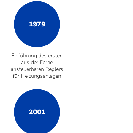
1979
Einführung des ersten
aus der Ferne
ansteuerbaren Reglers
für Heizungsanlagen
2001