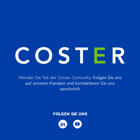
Werden Sie Teil der Coster-Comunity.
Folgen Sie uns
auf unseren Kanälen und kontaktieren Sie uns
persönlich
FOLGEN SIE UNS