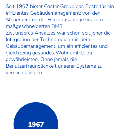
Seit 1967 bietet Coster Group das Beste für ein
effizientes Gebäudemanagement: von den
Steuergeräten der Heizungsanlage bis zum
maßgeschneiderten BMS.
Ziel unseres Ansatzes war schon seit jeher die
Integration der Technologien mit dem
Gebäudemanagement, um ein effizientes und
gleichzeitig gesundes Wohnumfeld zu
gewährleisten. Ohne jemals die
Benutzerfreundlichkeit unserer Systeme zu
vernachlässigen.
1967