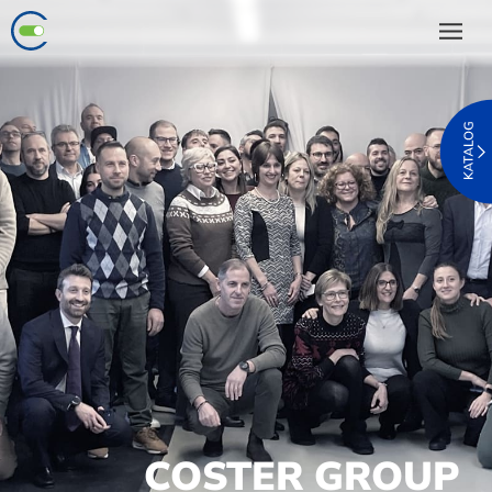
COSTER GROUP