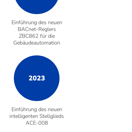
Einführung des neuen
BACnet-Reglers
ZBC862 für die
Gebäudeautomation
2023
Einführung des neuen
intelligenten Stellglieds
ACE-008