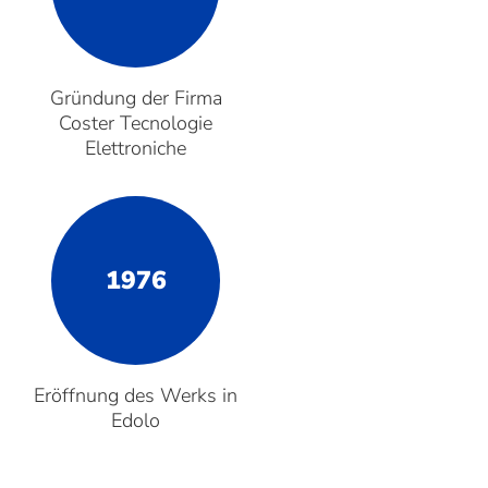
Gründung der Firma
Coster Tecnologie
Elettroniche
1976
Eröffnung des Werks in
Edolo