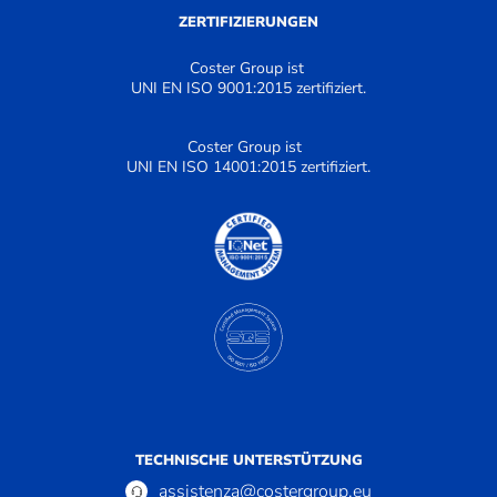
ZERTIFIZIERUNGEN
Coster Group ist
UNI EN ISO 9001:2015 zertifiziert.
Coster Group ist
UNI EN ISO 14001:2015 zertifiziert.
TECHNISCHE UNTERSTÜTZUNG
assistenza@costergroup.eu