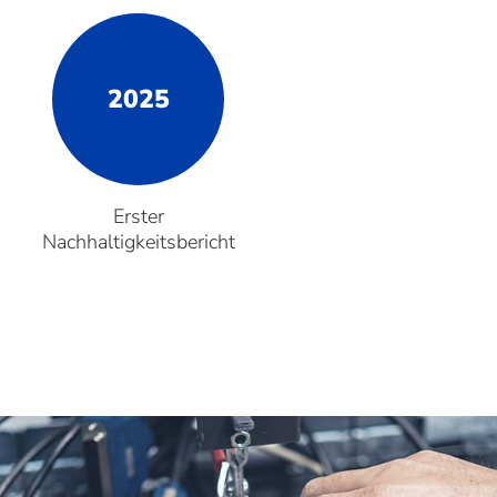
2025
Erster
Nachhaltigkeitsbericht