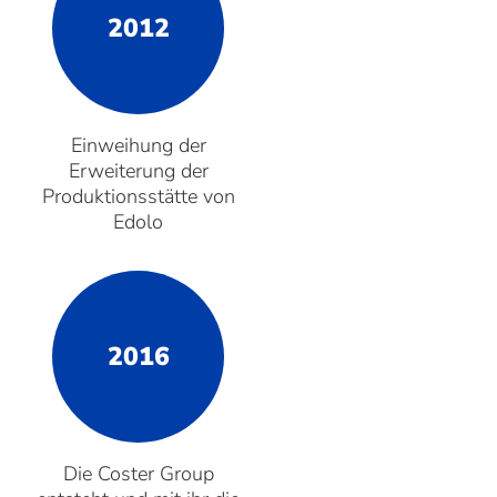
2012
Einweihung der
Erweiterung der
Produktionsstätte von
Edolo
2016
Die Coster Group