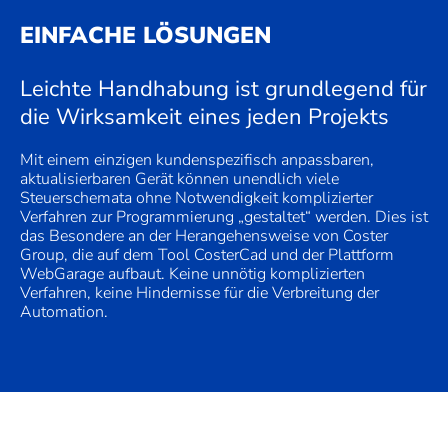
EINFACHE LÖSUNGEN
Leichte Handhabung ist grundlegend für
die Wirksamkeit eines jeden Projekts
Mit einem einzigen kundenspezifisch anpassbaren,
aktualisierbaren Gerät können unendlich viele
Steuerschemata ohne Notwendigkeit komplizierter
Verfahren zur Programmierung „gestaltet“ werden. Dies ist
das Besondere an der Herangehensweise von Coster
Group, die auf dem Tool CosterCad und der Plattform
WebGarage aufbaut. Keine unnötig komplizierten
Verfahren, keine Hindernisse für die Verbreitung der
Automation.