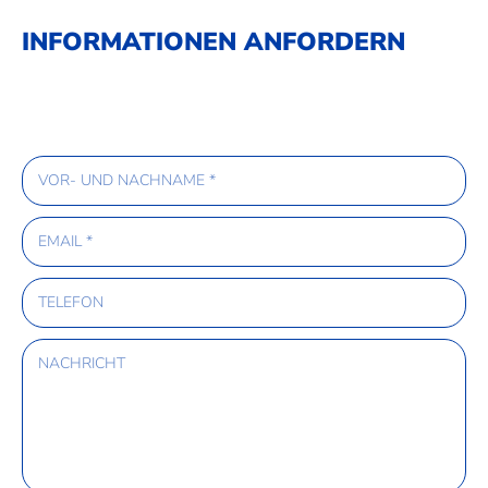
INFORMATIONEN ANFORDERN