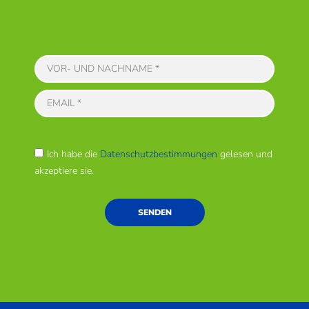
Ich habe die
Datenschutzbestimmungen
gelesen und
akzeptiere sie.
SENDEN