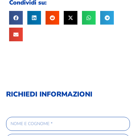
Condividi su:
RICHIEDI INFORMAZIONI