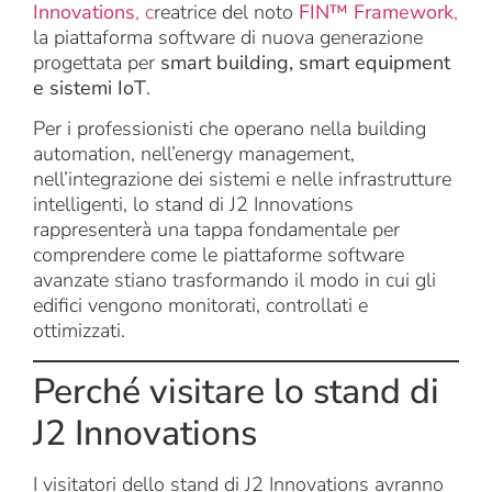
Innovations
, c
reatrice del noto
FIN™ Framework
,
la piattaforma software di nuova generazione
progettata per
smart building, smart equipment
e sistemi IoT
.
Per i professionisti che operano nella building
automation, nell’energy management,
nell’integrazione dei sistemi e nelle infrastrutture
intelligenti, lo stand di J2 Innovations
rappresenterà una tappa fondamentale per
comprendere come le piattaforme software
avanzate stiano trasformando il modo in cui gli
edifici vengono monitorati, controllati e
ottimizzati.
Perché visitare lo stand di
J2 Innovations
I visitatori dello stand di J2 Innovations avranno