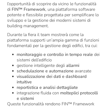
l’opportunità di scoprire da vicino le funzionalità
di
FIN™ Framework
, una piattaforma software
potente e flessibile progettata per semplificare lo
sviluppo e la gestione dei moderni sistemi di
building management.
Durante la fiera il team mostrerà come la
piattaforma supporti un’ampia gamma di funzioni
fondamentali per la gestione degli edifici, tra cui:
monitoraggio e controllo in tempo reale
dei
sistemi dell’edificio
gestione intelligente degli
allarmi
schedulazione e automazione
avanzate
visualizzazione dei dati e dashboard
intuitive
reportistica e analisi dettagliate
integrazione fluida con
molteplici protocolli
e sistemi
Queste funzionalità rendono FIN™ Framework