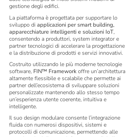
gestione degli edifici.
La piattaforma è progettata per supportare lo
sviluppo di
applicazioni per smart building,
apparecchiature intelligenti e soluzioni IoT
,
consentendo a produttori, system integrator e
partner tecnologici di accelerare la progettazione
e la distribuzione di prodotti e servizi innovativi.
Costruito utilizzando le più moderne tecnologie
software,
FIN™ Framework
offre un’architettura
altamente flessibile e scalabile che permette ai
partner dell’ecosistema di sviluppare soluzioni
personalizzate mantenendo allo stesso tempo
un’esperienza utente coerente, intuitiva e
intelligente.
Il suo design modulare consente l’integrazione
fluida con numerosi dispositivi, sistemi e
protocolli di comunicazione, permettendo alle