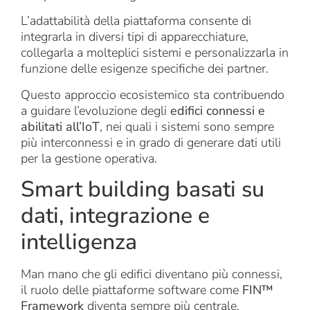
L’adattabilità della piattaforma consente di
integrarla in diversi tipi di apparecchiature,
collegarla a molteplici sistemi e personalizzarla in
funzione delle esigenze specifiche dei partner.
Questo approccio ecosistemico sta contribuendo
a guidare l’evoluzione degli
edifici connessi e
abilitati all’IoT
, nei quali i sistemi sono sempre
più interconnessi e in grado di generare dati utili
per la gestione operativa.
Smart building basati su
dati, integrazione e
intelligenza
Man mano che gli edifici diventano più connessi,
il ruolo delle piattaforme software come
FIN™
Framework
diventa sempre più centrale.