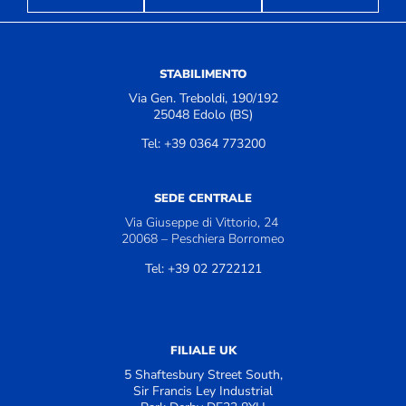
STABILIMENTO
Via Gen. Treboldi, 190/192
25048 Edolo (BS)
Tel: +39 0364 773200
SEDE CENTRALE
Via Giuseppe di Vittorio, 24
20068 – Peschiera Borromeo
Tel: +39 02 2722121
FILIALE UK
5 Shaftesbury Street South,
Sir Francis Ley Industrial