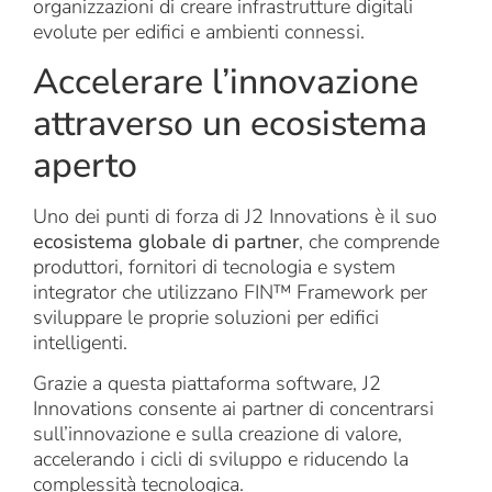
organizzazioni di creare infrastrutture digitali
evolute per edifici e ambienti connessi.
Accelerare l’innovazione
attraverso un ecosistema
aperto
Uno dei punti di forza di J2 Innovations è il suo
ecosistema globale di partner
, che comprende
produttori, fornitori di tecnologia e system
integrator che utilizzano FIN™ Framework per
sviluppare le proprie soluzioni per edifici
intelligenti.
Grazie a questa piattaforma software, J2
Innovations consente ai partner di concentrarsi
sull’innovazione e sulla creazione di valore,
accelerando i cicli di sviluppo e riducendo la
complessità tecnologica.