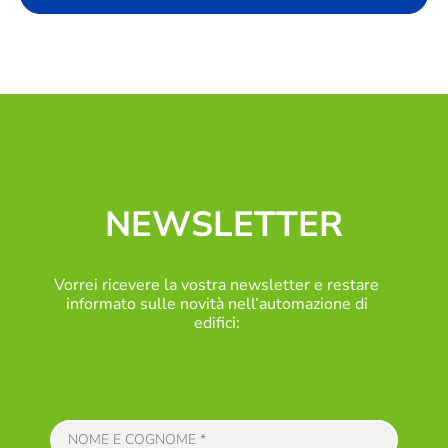
NEWSLETTER
Vorrei ricevere la vostra newsletter e restare
informato sulle novità nell’automazione di
edifici: