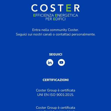
Entra nella community Coster.
Seguici sui nostri canali o contattaci personalmente.
SEGUICI
CERTIFICAZIONI
Coster Group è certificata
UNI EN ISO 9001:2015.
Coster Group è certificata