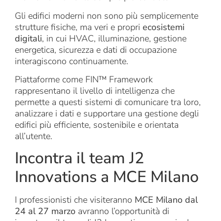
Gli edifici moderni non sono più semplicemente
strutture fisiche, ma veri e propri
ecosistemi
digitali
, in cui HVAC, illuminazione, gestione
energetica, sicurezza e dati di occupazione
interagiscono continuamente.
Piattaforme come FIN™ Framework
rappresentano il livello di intelligenza che
permette a questi sistemi di comunicare tra loro,
analizzare i dati e supportare una gestione degli
edifici più efficiente, sostenibile e orientata
all’utente.
Incontra il team J2
Innovations a MCE Milano
I professionisti che visiteranno
MCE Milano dal
24 al 27 marzo
avranno l’opportunità di