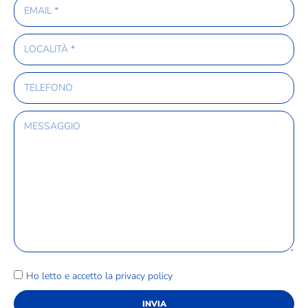
Ho letto e accetto la
privacy policy
INVIA