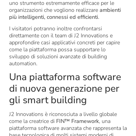
uno strumento estremamente efficace per le
organizzazioni che vogliono realizzare
ambienti
più intelligenti, connessi ed efficienti
.
I visitatori potranno inoltre confrontarsi
direttamente con il team di J2 Innovations e
approfondire casi applicativi concreti per capire
come la piattaforma possa supportare lo
sviluppo di soluzioni avanzate di building
automation.
Una piattaforma software
di nuova generazione per
gli smart building
J2 Innovations è riconosciuta a livello globale
come la creatrice di
FIN™ Framework
, una
piattaforma software avanzata che rappresenta la
base tecnologica di molti sistemi moderni di